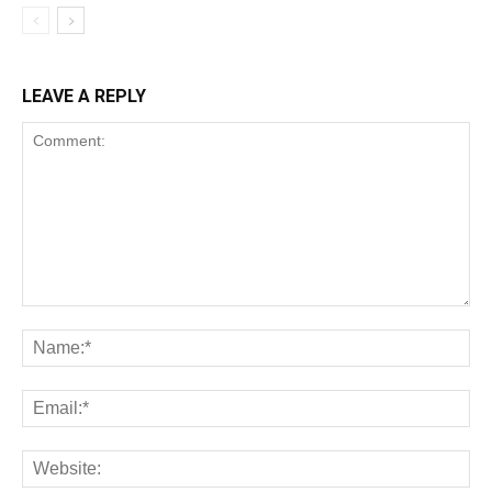
LEAVE A REPLY