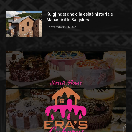
Ku gjindet dhe cila është historia e
Manastirit të Banjskës
September 24, 2023