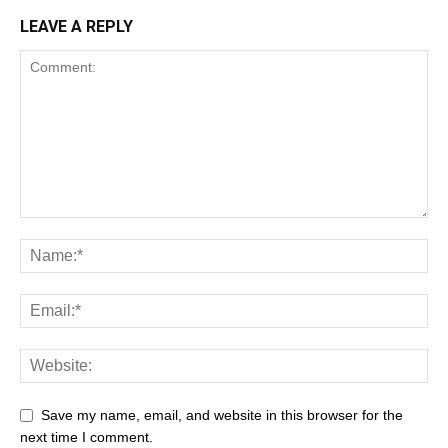
LEAVE A REPLY
Save my name, email, and website in this browser for the
next time I comment.