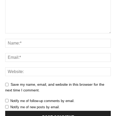
Save my name, email, and website in this browser for the
next time I comment.
Notify me of follow-up comments by email.
Notify me of new posts by email.