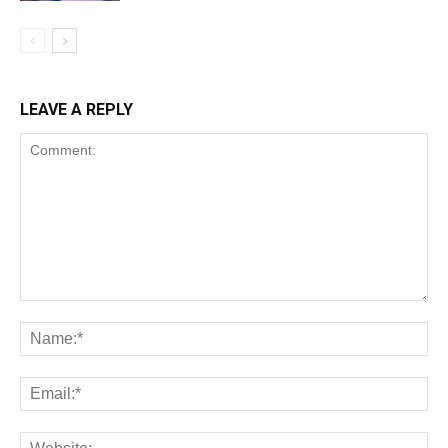
LEAVE A REPLY