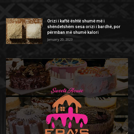
Orizi i kaftë është shumë më i
shëndetshëm sesa orizi i bardhë, por
përmban më shumë kalori
January 20, 2023