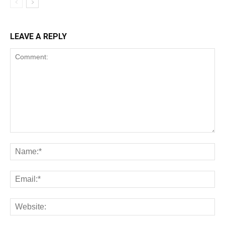
LEAVE A REPLY