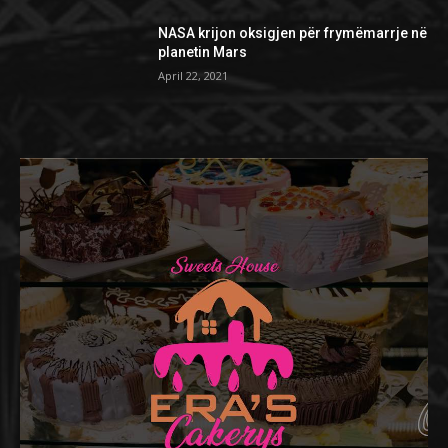
NASA krijon oksigjen për frymëmarrje në
planetin Mars
April 22, 2021