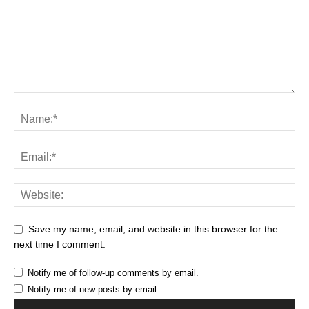
Save my name, email, and website in this browser for the
next time I comment.
Notify me of follow-up comments by email.
Notify me of new posts by email.