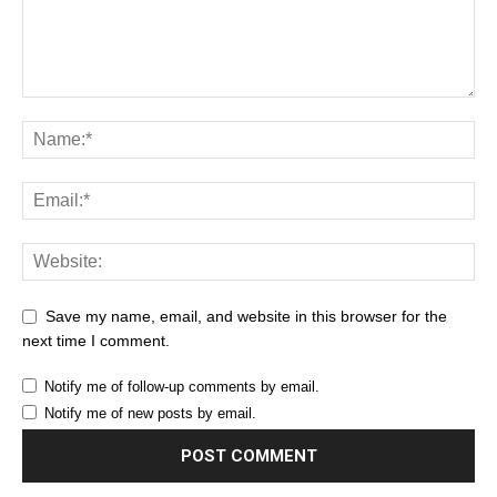
Save my name, email, and website in this browser for the
next time I comment.
Notify me of follow-up comments by email.
Notify me of new posts by email.