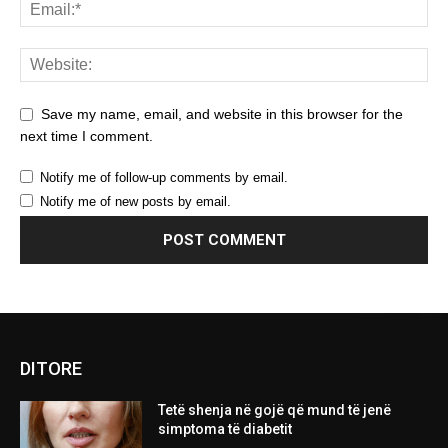
Save my name, email, and website in this browser for the
next time I comment.
Notify me of follow-up comments by email.
Notify me of new posts by email.
DITORE
Tetë shenja në gojë që mund të jenë
simptoma të diabetit