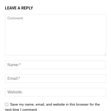
LEAVE A REPLY
Save my name, email, and website in this browser for the
next time I comment.