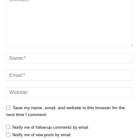
Save my name, email, and website in this browser for the
next time I comment.
Notify me of follow-up comments by email.
Notify me of new posts by email.