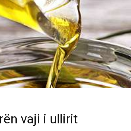
 vaji i ullirit