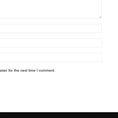
wser for the next time I comment.