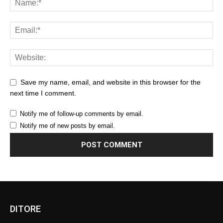
Save my name, email, and website in this browser for the
next time I comment.
Notify me of follow-up comments by email.
Notify me of new posts by email.
DITORE