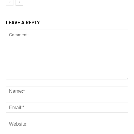
LEAVE A REPLY