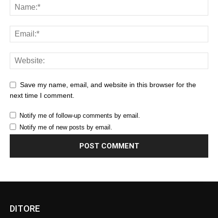
Save my name, email, and website in this browser for the
next time I comment.
Notify me of follow-up comments by email.
Notify me of new posts by email.
DITORE