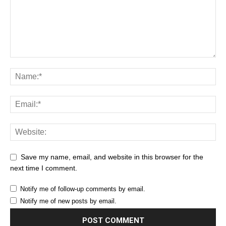
Save my name, email, and website in this browser for the
next time I comment.
Notify me of follow-up comments by email.
Notify me of new posts by email.