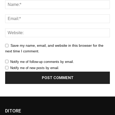
Save my name, email, and website in this browser for the
next time I comment.
Notify me of follow-up comments by email.
Notify me of new posts by email.
DITORE