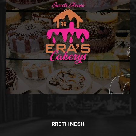
RRETH NESH