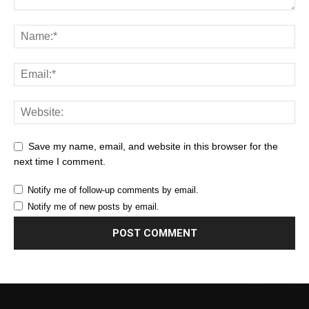
Save my name, email, and website in this browser for the
next time I comment.
Notify me of follow-up comments by email.
Notify me of new posts by email.