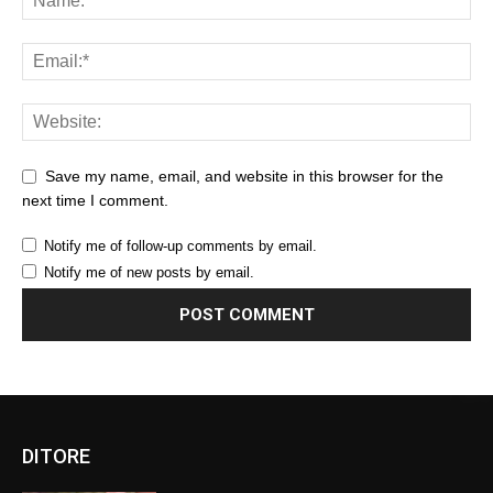
Save my name, email, and website in this browser for the
next time I comment.
Notify me of follow-up comments by email.
Notify me of new posts by email.
DITORE