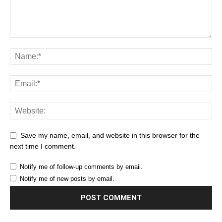
Save my name, email, and website in this browser for the
next time I comment.
Notify me of follow-up comments by email.
Notify me of new posts by email.