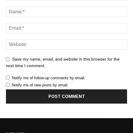
Save my name, email, and website in this browser for the
next time I comment.
Notify me of follow-up comments by email.
Notify me of new posts by email.