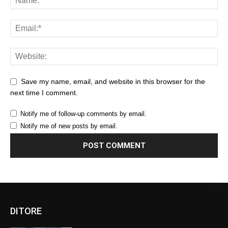
Save my name, email, and website in this browser for the
next time I comment.
Notify me of follow-up comments by email.
Notify me of new posts by email.
DITORE