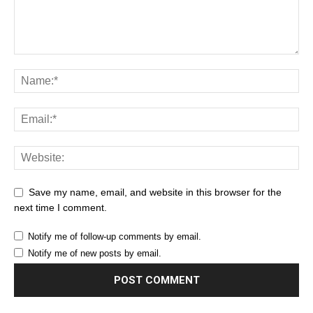
Save my name, email, and website in this browser for the
next time I comment.
Notify me of follow-up comments by email.
Notify me of new posts by email.