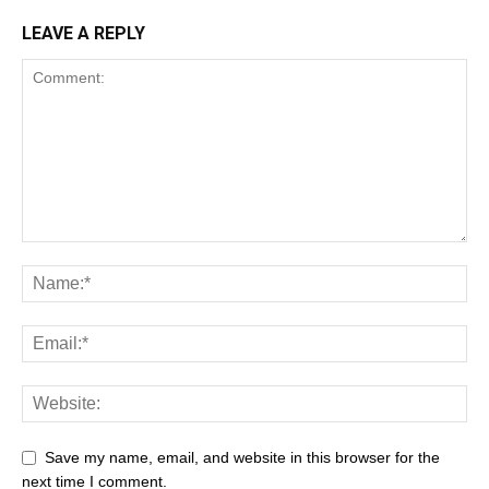
LEAVE A REPLY
Save my name, email, and website in this browser for the
next time I comment.