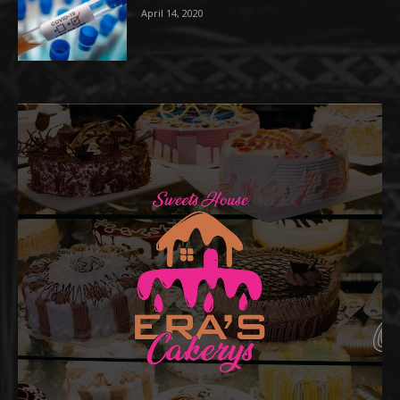
April 14, 2020