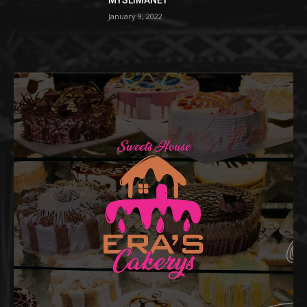
January 9, 2022