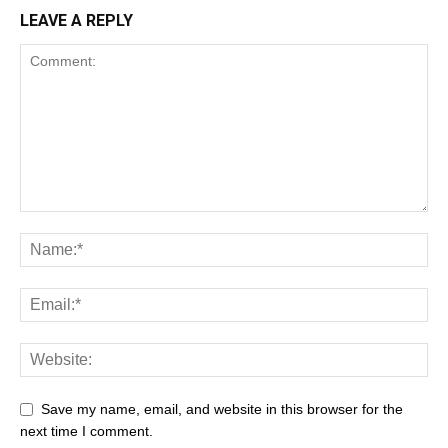
LEAVE A REPLY
Save my name, email, and website in this browser for the
next time I comment.