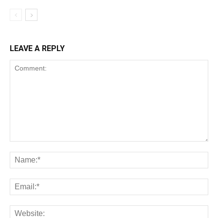
LEAVE A REPLY