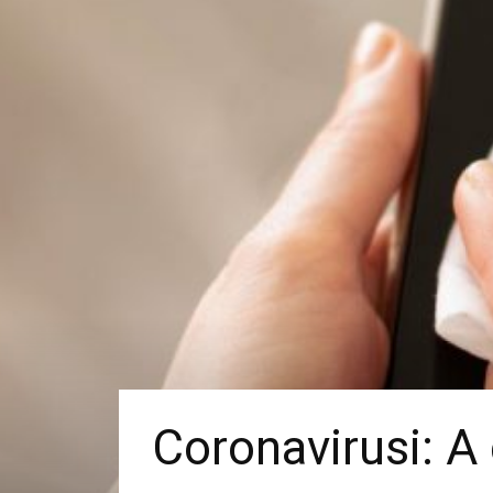
Coronavirusi: A