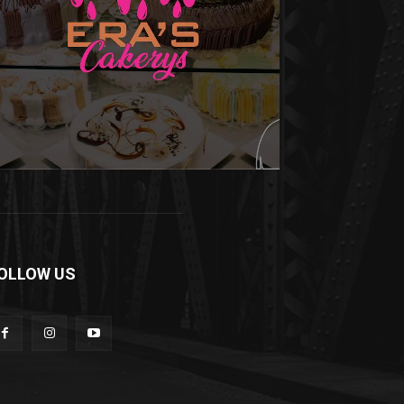
OLLOW US