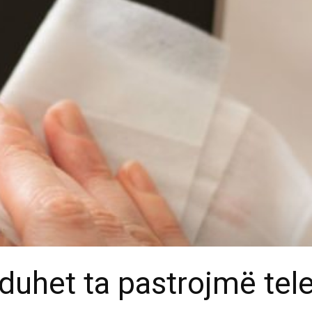
 duhet ta pastrojmë tel