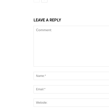
LEAVE A REPLY