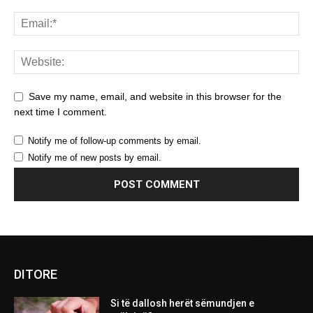
Save my name, email, and website in this browser for the
next time I comment.
Notify me of follow-up comments by email.
Notify me of new posts by email.
DITORE
Si të dallosh herët sëmundjen e