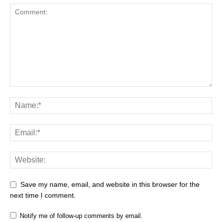
Save my name, email, and website in this browser for the
next time I comment.
Notify me of follow-up comments by email.