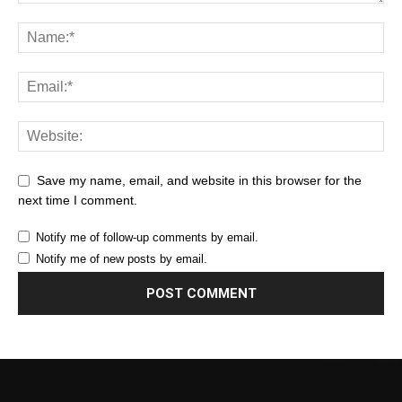
Save my name, email, and website in this browser for the
next time I comment.
Notify me of follow-up comments by email.
Notify me of new posts by email.