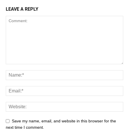
LEAVE A REPLY
Save my name, email, and website in this browser for the
next time I comment.