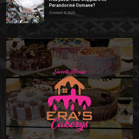
Perandorinë Osmane?
October 4, 2025