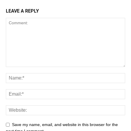
LEAVE A REPLY
Save my name, email, and website in this browser for the
next time I comment.