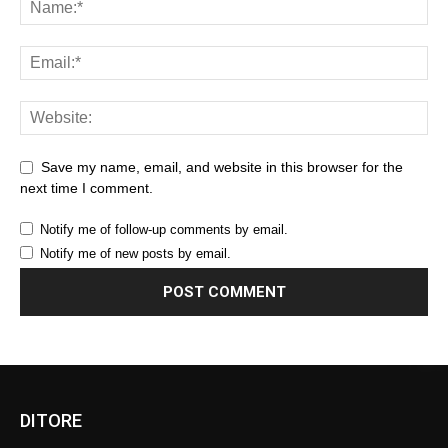
Save my name, email, and website in this browser for the
next time I comment.
Notify me of follow-up comments by email.
Notify me of new posts by email.
DITORE