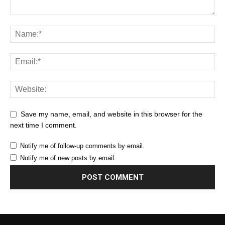
Save my name, email, and website in this browser for the
next time I comment.
Notify me of follow-up comments by email.
Notify me of new posts by email.