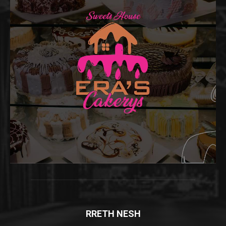
RRETH NESH