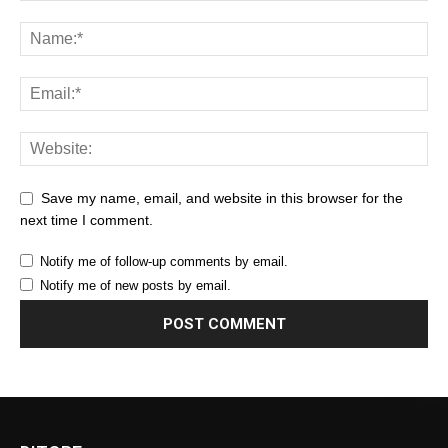
Save my name, email, and website in this browser for the
next time I comment.
Notify me of follow-up comments by email.
Notify me of new posts by email.