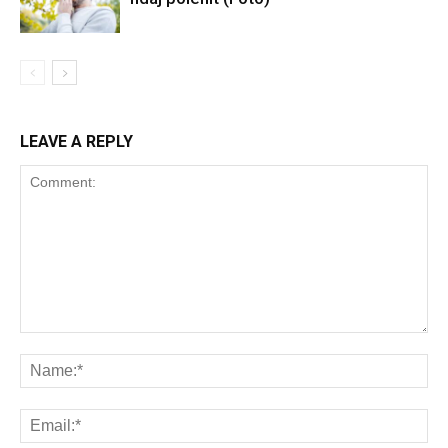
LEAVE A REPLY