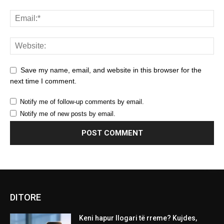
Save my name, email, and website in this browser for the
next time I comment.
Notify me of follow-up comments by email.
Notify me of new posts by email.
DITORE
Keni hapur llogari të rreme? Kujdes,