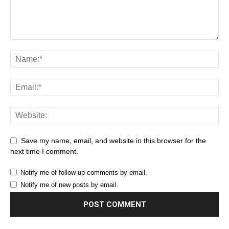
Save my name, email, and website in this browser for the
next time I comment.
Notify me of follow-up comments by email.
Notify me of new posts by email.