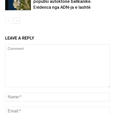
popullsi autoktone ballkanike.
Evidenca nga ADN-ja e lashtë
LEAVE A REPLY