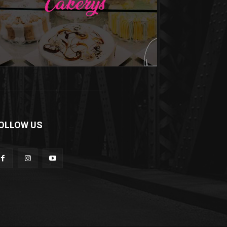
OLLOW US