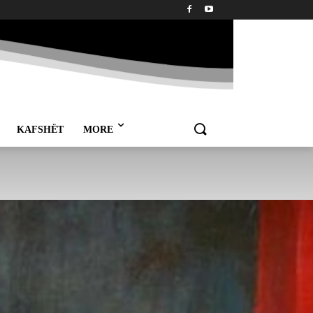
KAFSHËT
MORE