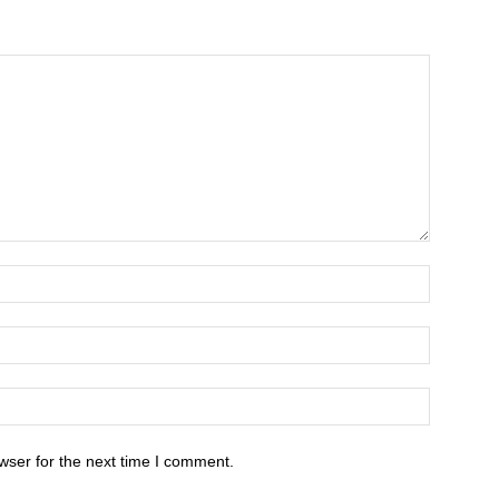
wser for the next time I comment.