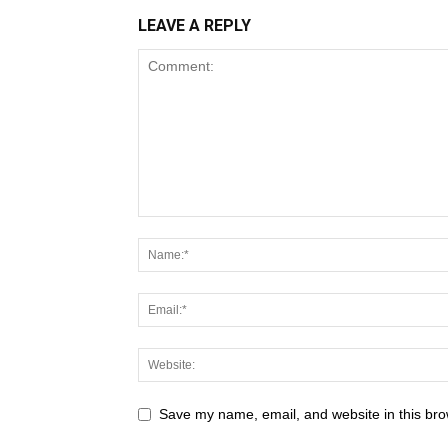
LEAVE A REPLY
Save my name, email, and website in this bro