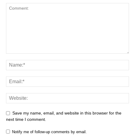
Save my name, email, and website in this browser for the
next time I comment.
Notify me of follow-up comments by email.