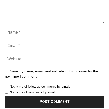
Save my name, email, and website in this browser for the
next time I comment.
Notify me of follow-up comments by email.
Notify me of new posts by email.