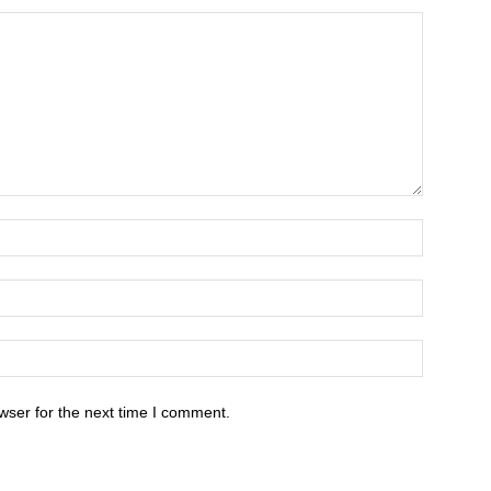
wser for the next time I comment.