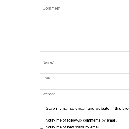
Save my name, email, and website in this bro
Notify me of follow-up comments by email.
Notify me of new posts by email.