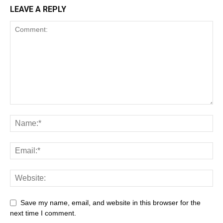
LEAVE A REPLY
Save my name, email, and website in this browser for the
next time I comment.