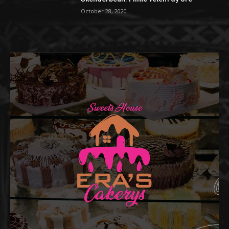
October 28, 2020