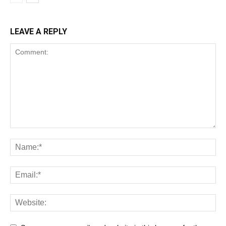
LEAVE A REPLY