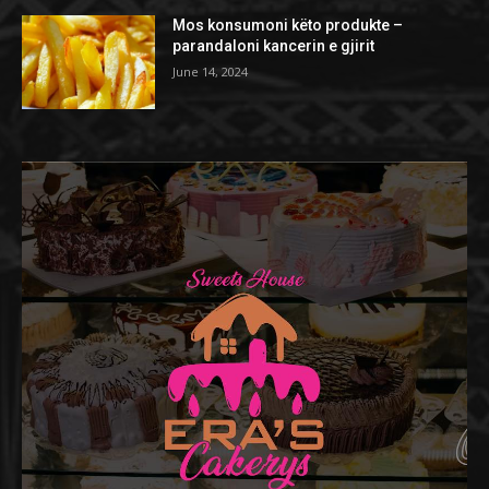
Mos konsumoni këto produkte –
parandaloni kancerin e gjirit
June 14, 2024