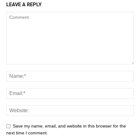
LEAVE A REPLY
Save my name, email, and website in this browser for the
next time I comment.