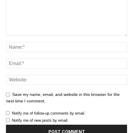
Save my name, email, and website in this browser for the
next time I comment.
Notify me of follow-up comments by email.
Notify me of new posts by email.