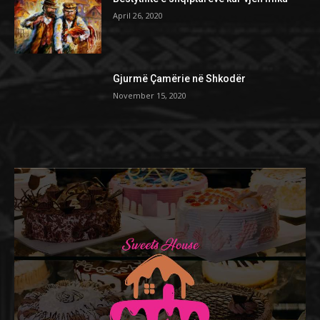
April 26, 2020
Gjurmë Çamërie në Shkodër
November 15, 2020