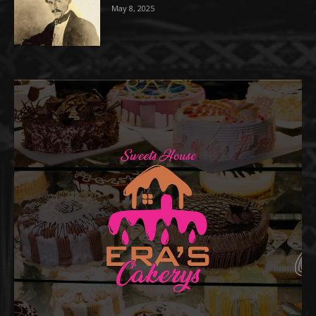
May 8, 2025