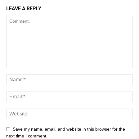
LEAVE A REPLY
Save my name, email, and website in this browser for the
next time I comment.