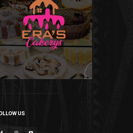
OLLOW US