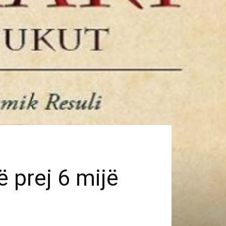
 prej 6 mijë