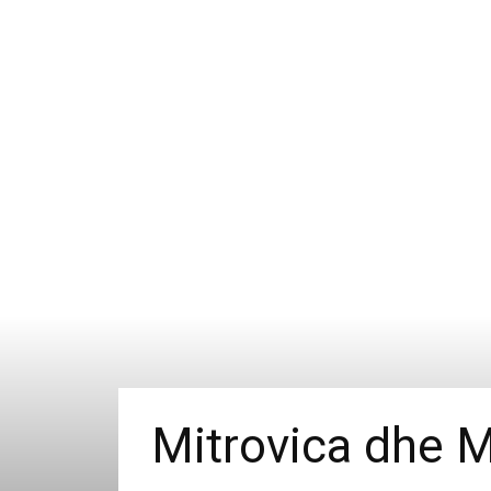
Mitrovica dhe M